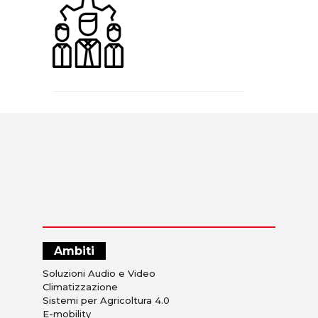
Ambiti
Soluzioni Audio e Video
Climatizzazione
Sistemi per Agricoltura 4.0
E-mobility