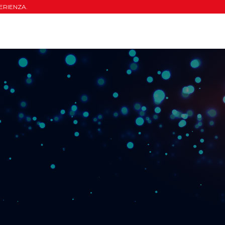
ERIENZA.