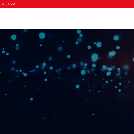
ERIENZA.