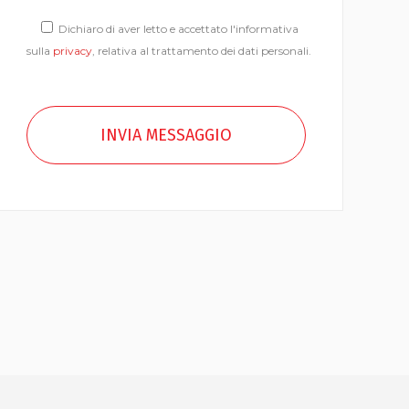
Dichiaro di aver letto e accettato l'informativa
sulla
privacy
, relativa al trattamento dei dati personali.