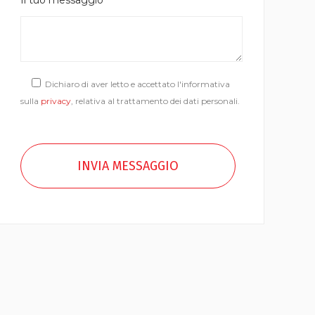
Il tuo messaggio
Dichiaro di aver letto e accettato l'informativa
sulla
privacy
, relativa al trattamento dei dati personali.