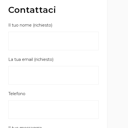
Contattaci
Il tuo nome (richiesto)
La tua email (richiesto)
Telefono