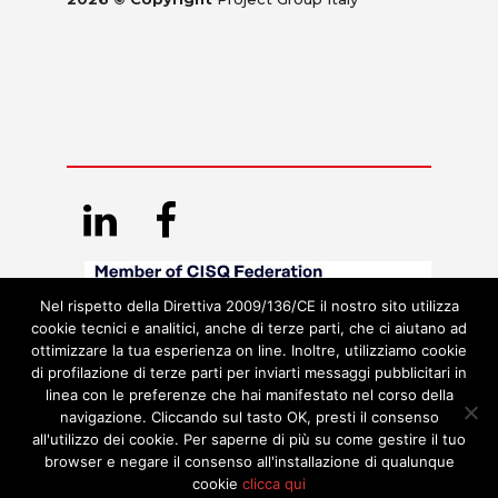
Nel rispetto della Direttiva 2009/136/CE il nostro sito utilizza
cookie tecnici e analitici, anche di terze parti, che ci aiutano ad
ottimizzare la tua esperienza on line. Inoltre, utilizziamo cookie
di profilazione di terze parti per inviarti messaggi pubblicitari in
linea con le preferenze che hai manifestato nel corso della
navigazione. Cliccando sul tasto OK, presti il consenso
all'utilizzo dei cookie. Per saperne di più su come gestire il tuo
browser e negare il consenso all'installazione di qualunque
cookie
clicca qui