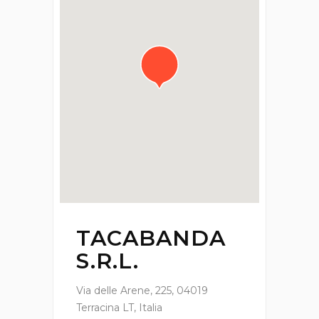
TACABANDA
S.R.L.
Via delle Arene, 225, 04019
Terracina LT, Italia