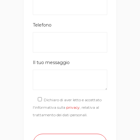
Telefono
Il tuo messaggio
Dichiaro di aver letto e accettato
l'informativa sulla
privacy
, relativa al
trattamento dei dati personali.