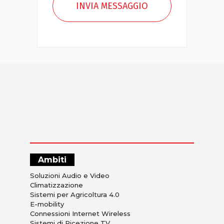
Ambiti
Soluzioni Audio e Video
Climatizzazione
Sistemi per Agricoltura 4.0
E-mobility
Connessioni Internet Wireless
Sistemi di Ricezione TV