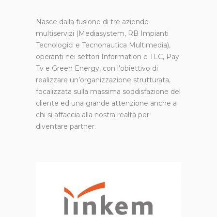
Nasce dalla fusione di tre aziende
multiservizi (Mediasystem, RB Impianti
Tecnologici e Tecnonautica Multimedia),
operanti nei settori Information e TLC, Pay
Tv e Green Energy, con l’obiettivo di
realizzare un’organizzazione strutturata,
focalizzata sulla massima soddisfazione del
cliente ed una grande attenzione anche a
chi si affaccia alla nostra realtà per
diventare partner.