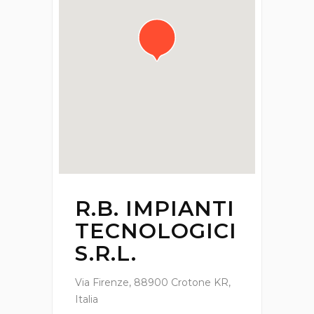
R.B. IMPIANTI
TECNOLOGICI
S.R.L.
Via Firenze, 88900 Crotone KR,
Italia