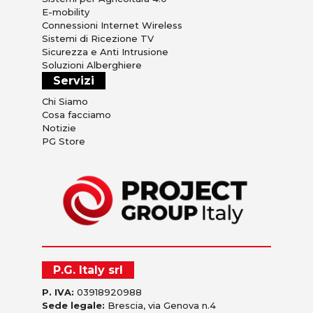
E-mobility
Connessioni Internet Wireless
Sistemi di Ricezione TV
Sicurezza e Anti Intrusione
Soluzioni Alberghiere
Servizi
Chi Siamo
Cosa facciamo
Notizie
PG Store
P.G. Italy srl
P. IVA:
03918920988
Sede legale:
Brescia, via Genova n.4