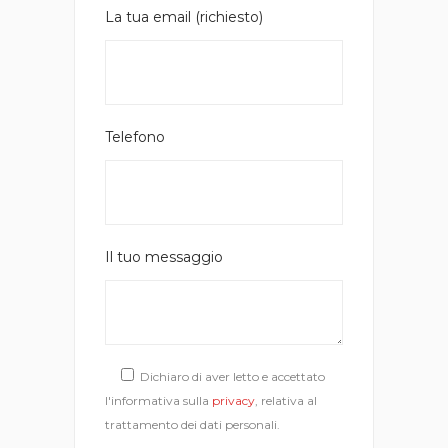
La tua email (richiesto)
Telefono
Il tuo messaggio
Dichiaro di aver letto e accettato
l'informativa sulla
privacy
, relativa al
trattamento dei dati personali.