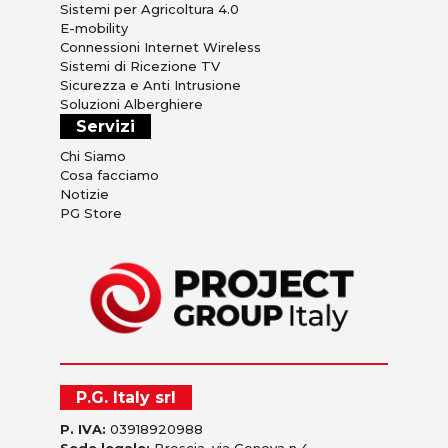
Sistemi per Agricoltura 4.0
E-mobility
Connessioni Internet Wireless
Sistemi di Ricezione TV
Sicurezza e Anti Intrusione
Soluzioni Alberghiere
Servizi
Chi Siamo
Cosa facciamo
Notizie
PG Store
P.G. Italy srl
P. IVA:
03918920988