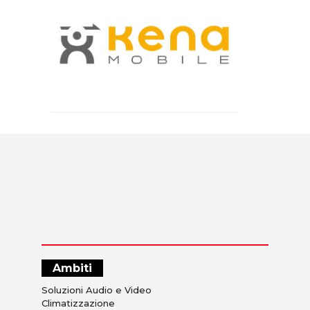
Ambiti
Soluzioni Audio e Video
Climatizzazione