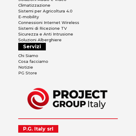
Climatizzazione
Sistemi per Agricoltura 4.0
E-mobility
Connessioni Internet Wireless
Sistemi di Ricezione TV
Sicurezza e Anti Intrusione
Soluzioni Alberghiere
Servizi
Chi Siamo
Cosa facciamo
Notizie
PG Store
P.G. Italy srl