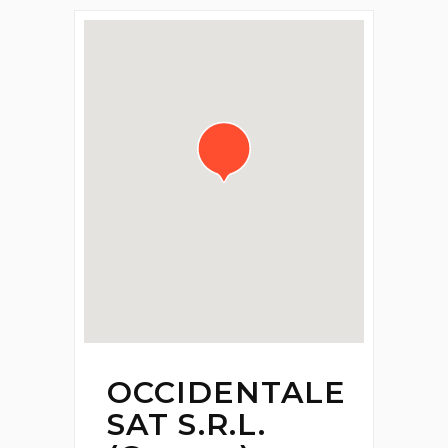
OCCIDENTALE
SAT S.R.L.