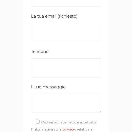
La tua email (richiesto)
Telefono
Il tuo messaggio
Dichiaro di aver letto e accettato
l'informativa sulla
privacy
, relativa al