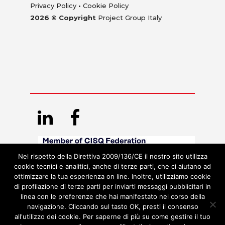
Privacy Policy
•
Cookie Policy
2026 © Copyright
Project Group Italy
Nel rispetto della Direttiva 2009/136/CE il nostro sito utilizza
cookie tecnici e analitici, anche di terze parti, che ci aiutano ad
ottimizzare la tua esperienza on line. Inoltre, utilizziamo cookie
di profilazione di terze parti per inviarti messaggi pubblicitari in
linea con le preferenze che hai manifestato nel corso della
navigazione. Cliccando sul tasto OK, presti il consenso
all'utilizzo dei cookie. Per saperne di più su come gestire il tuo