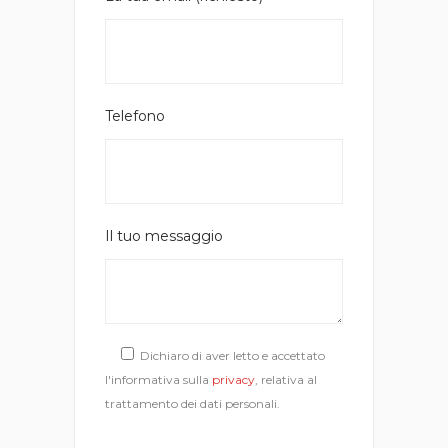
Telefono
Il tuo messaggio
Dichiaro di aver letto e accettato
l'informativa sulla
privacy
, relativa al
trattamento dei dati personali.