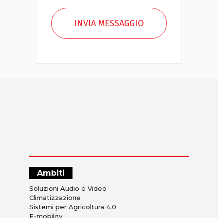
Ambiti
Soluzioni Audio e Video
Climatizzazione
Sistemi per Agricoltura 4.0
E-mobility