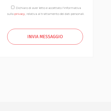
Dichiaro di aver letto e accettato l'informativa
sulla
privacy
, relativa al trattamento dei dati personali.