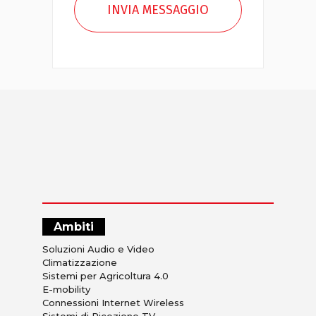
Ambiti
Soluzioni Audio e Video
Climatizzazione
Sistemi per Agricoltura 4.0
E-mobility
Connessioni Internet Wireless