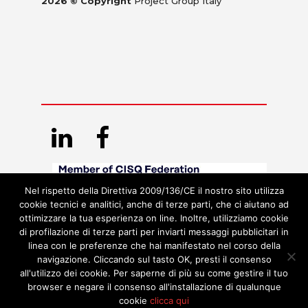
2026 © Copyright
Project Group Italy
Nel rispetto della Direttiva 2009/136/CE il nostro sito utilizza
cookie tecnici e analitici, anche di terze parti, che ci aiutano ad
ottimizzare la tua esperienza on line. Inoltre, utilizziamo cookie
di profilazione di terze parti per inviarti messaggi pubblicitari in
linea con le preferenze che hai manifestato nel corso della
navigazione. Cliccando sul tasto OK, presti il consenso
all'utilizzo dei cookie. Per saperne di più su come gestire il tuo
browser e negare il consenso all'installazione di qualunque
cookie
clicca qui