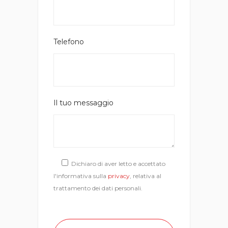
Telefono
Il tuo messaggio
Dichiaro di aver letto e accettato
l'informativa sulla
privacy
, relativa al
trattamento dei dati personali.