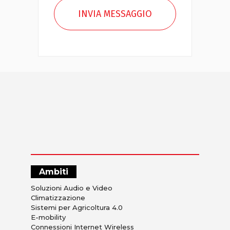
Ambiti
Soluzioni Audio e Video
Climatizzazione
Sistemi per Agricoltura 4.0
E-mobility
Connessioni Internet Wireless