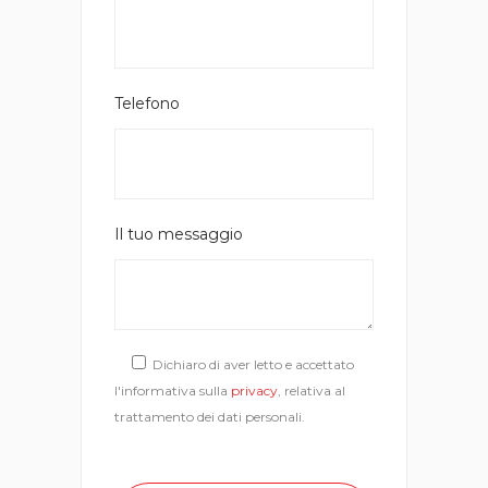
Telefono
Il tuo messaggio
Dichiaro di aver letto e accettato
l'informativa sulla
privacy
, relativa al
trattamento dei dati personali.