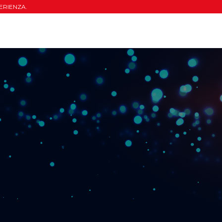
ERIENZA.