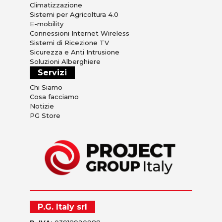
Climatizzazione
Sistemi per Agricoltura 4.0
E-mobility
Connessioni Internet Wireless
Sistemi di Ricezione TV
Sicurezza e Anti Intrusione
Soluzioni Alberghiere
Servizi
Chi Siamo
Cosa facciamo
Notizie
PG Store
P.G. Italy srl