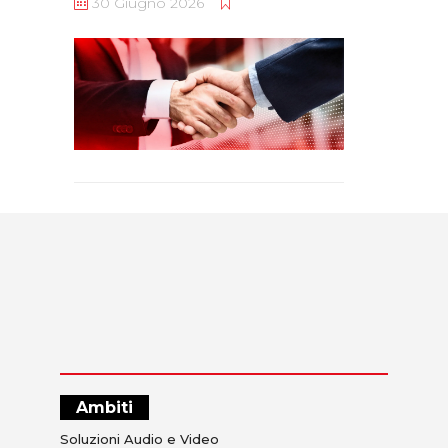
30 Giugno 2026
Ambiti
Soluzioni Audio e Video