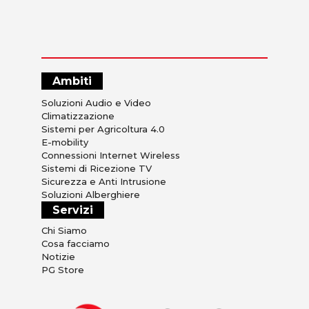
Ambiti
Soluzioni Audio e Video
Climatizzazione
Sistemi per Agricoltura 4.0
E-mobility
Connessioni Internet Wireless
Sistemi di Ricezione TV
Sicurezza e Anti Intrusione
Soluzioni Alberghiere
Servizi
Chi Siamo
Cosa facciamo
Notizie
PG Store