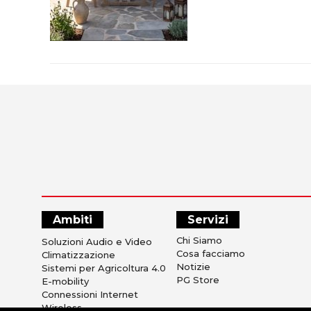
Ambiti
Servizi
Chi Siamo
Soluzioni Audio e Video
Cosa facciamo
Climatizzazione
Notizie
Sistemi per Agricoltura 4.0
PG Store
E-mobility
Connessioni Internet
Wireless