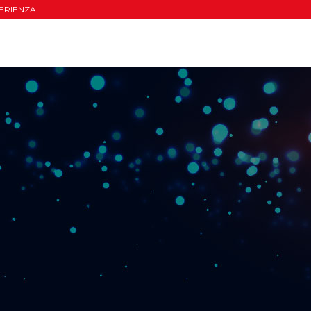
ERIENZA.