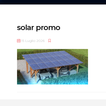
solar promo
15 Luglio 2026