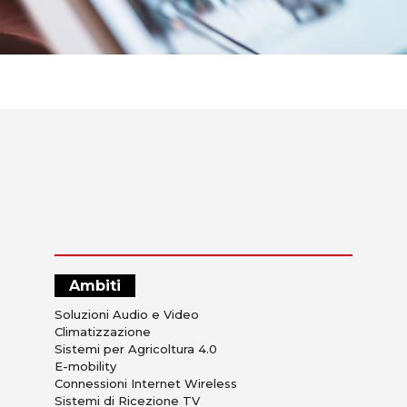
Ambiti
Soluzioni Audio e Video
Climatizzazione
Sistemi per Agricoltura 4.0
E-mobility
Connessioni Internet Wireless
Sistemi di Ricezione TV