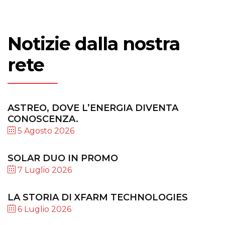
Notizie dalla nostra
rete
ASTREO, DOVE L’ENERGIA DIVENTA
CONOSCENZA.
5 Agosto 2026
SOLAR DUO IN PROMO
7 Luglio 2026
LA STORIA DI XFARM TECHNOLOGIES
6 Luglio 2026