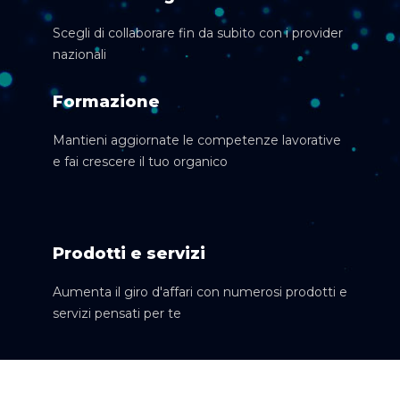
Scegli di collaborare fin da subito con i provider
nazionali
Formazione
Mantieni aggiornate le competenze lavorative
e fai crescere il tuo organico
Prodotti e servizi
Aumenta il giro d'affari con numerosi prodotti e
servizi pensati per te