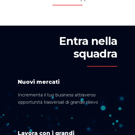
Entra nella
squadra
Nuovi mercati
Incrementa il tuo business attraverso
opportunità trasversali di grande rilievo
Lavora con i grandi