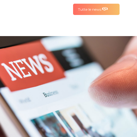
Tutte le news