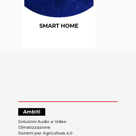
Ambiti
Soluzioni Audio e Video
Climatizzazione
Sistemi per Agricoltura 4.0