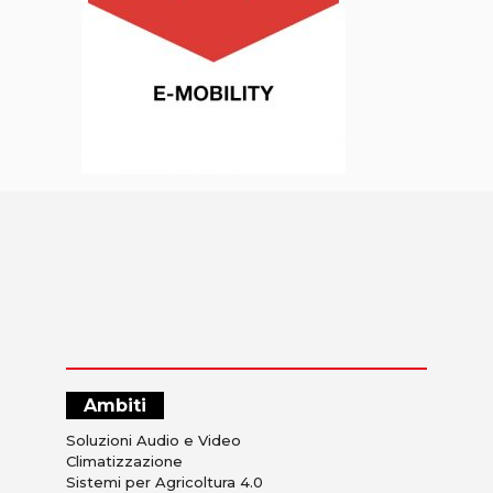
Ambiti
Soluzioni Audio e Video
Climatizzazione
Sistemi per Agricoltura 4.0