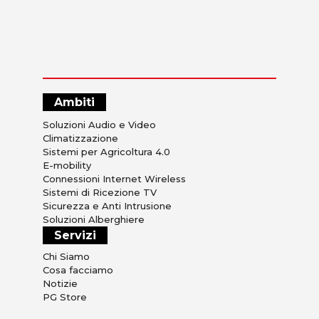
Ambiti
Soluzioni Audio e Video
Climatizzazione
Sistemi per Agricoltura 4.0
E-mobility
Connessioni Internet Wireless
Sistemi di Ricezione TV
Sicurezza e Anti Intrusione
Soluzioni Alberghiere
Servizi
Chi Siamo
Cosa facciamo
Notizie
PG Store