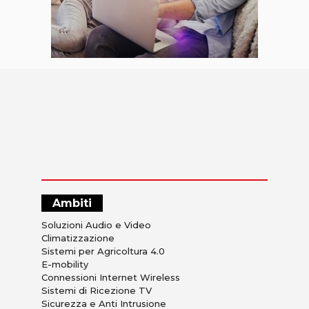
Ambiti
Soluzioni Audio e Video
Climatizzazione
Sistemi per Agricoltura 4.0
E-mobility
Connessioni Internet Wireless
Sistemi di Ricezione TV
Sicurezza e Anti Intrusione