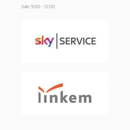
Sab: 9:00 - 12:00