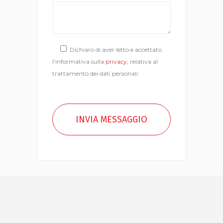
Dichiaro di aver letto e accettato
l'informativa sulla
privacy
, relativa al
trattamento dei dati personali.