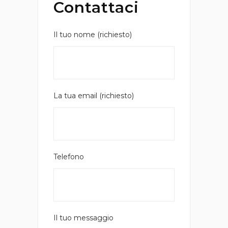
Contattaci
Il tuo nome (richiesto)
La tua email (richiesto)
Telefono
Il tuo messaggio