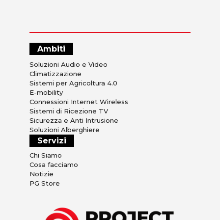
Ambiti
Soluzioni Audio e Video
Climatizzazione
Sistemi per Agricoltura 4.0
E-mobility
Connessioni Internet Wireless
Sistemi di Ricezione TV
Sicurezza e Anti Intrusione
Soluzioni Alberghiere
Servizi
Chi Siamo
Cosa facciamo
Notizie
PG Store