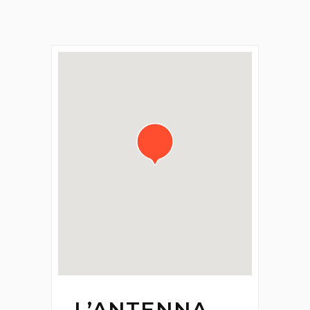
L’ANTENNA